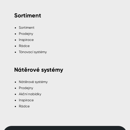
Sortiment
Sortiment
Prodejny
Inspirace
Rádce
Tónovací systémy
Nátěrové systémy
Nátěrové systémy
Prodejny
Akční nabídky
Inspirace
Rádce