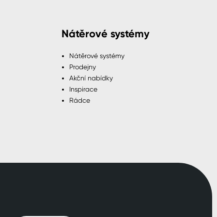
Nátěrové systémy
Nátěrové systémy
Prodejny
Akční nabídky
Inspirace
Rádce