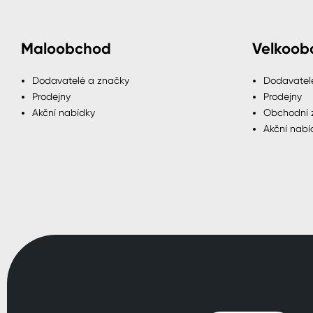
Maloobchod
Velkoob
Dodavatelé a značky
Dodavatel
Prodejny
Prodejny
Akční nabídky
Obchodní 
Akční nabí