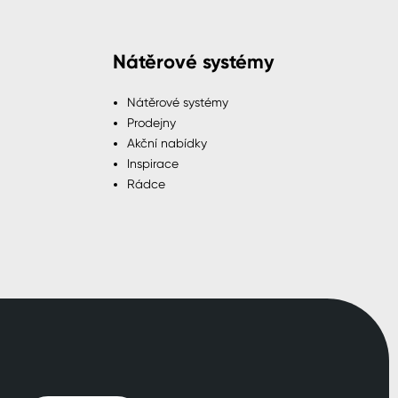
Nátěrové systémy
Nátěrové systémy
Prodejny
Akční nabídky
Inspirace
Rádce