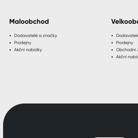
Maloobchod
Velkoob
Dodavatelé a značky
Dodavatel
Prodejny
Prodejny
Akční nabídky
Obchodní 
Akční nabí