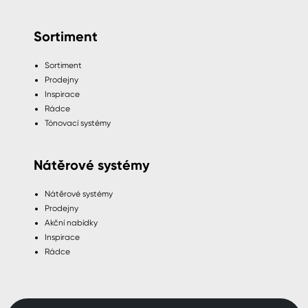
Sortiment
Sortiment
Prodejny
Inspirace
Rádce
Tónovací systémy
Nátěrové systémy
Nátěrové systémy
Prodejny
Akční nabídky
Inspirace
Rádce