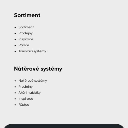
Sortiment
Sortiment
Prodejny
Inspirace
Rádce
Tónovací systémy
Nátěrové systémy
Nátěrové systémy
Prodejny
Akční nabídky
Inspirace
Rádce