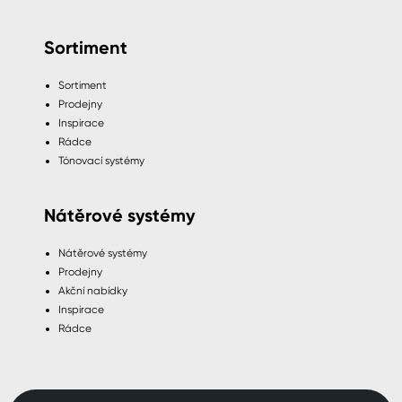
Sortiment
Sortiment
Prodejny
Inspirace
Rádce
Tónovací systémy
Nátěrové systémy
Nátěrové systémy
Prodejny
Akční nabídky
Inspirace
Rádce