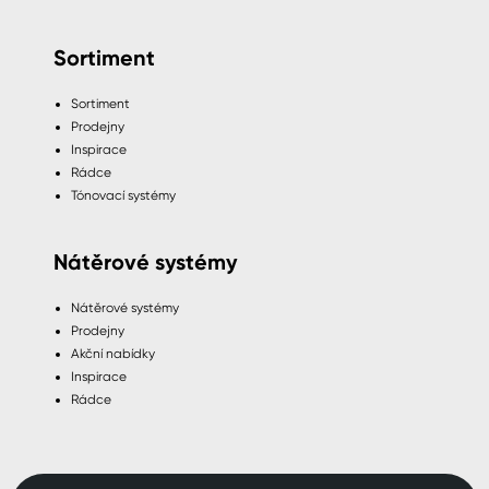
Sortiment
Sortiment
Prodejny
Inspirace
Rádce
Tónovací systémy
Nátěrové systémy
Nátěrové systémy
Prodejny
Akční nabídky
Inspirace
Rádce