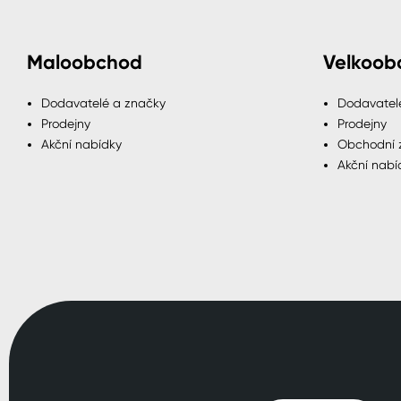
Maloobchod
Velkoob
Dodavatelé a značky
Dodavatel
Prodejny
Prodejny
Akční nabídky
Obchodní 
Akční nabí