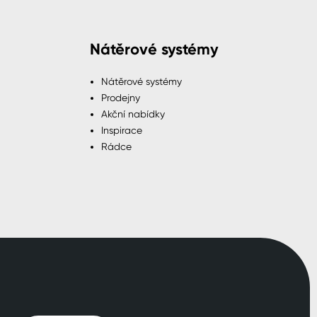
Nátěrové systémy
Nátěrové systémy
Prodejny
Akční nabídky
Inspirace
Rádce