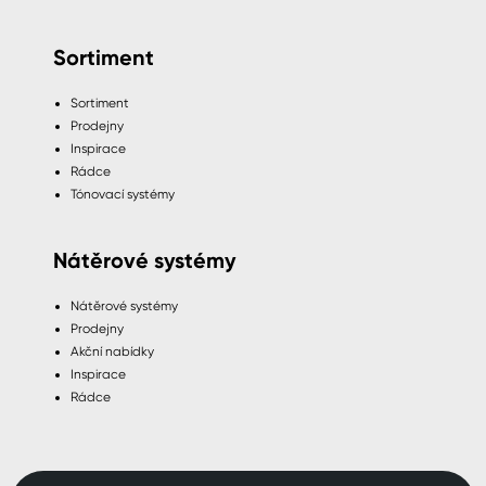
Sortiment
Sortiment
Prodejny
Inspirace
Rádce
Tónovací systémy
Nátěrové systémy
Nátěrové systémy
Prodejny
Akční nabídky
Inspirace
Rádce