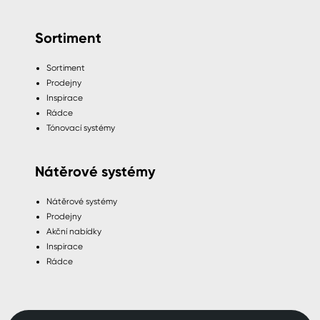
Sortiment
Sortiment
Prodejny
Inspirace
Rádce
Tónovací systémy
Nátěrové systémy
Nátěrové systémy
Prodejny
Akční nabídky
Inspirace
Rádce