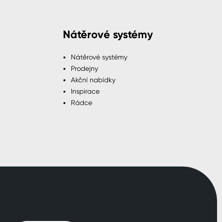
Nátěrové systémy
Nátěrové systémy
Prodejny
Akční nabídky
Inspirace
Rádce