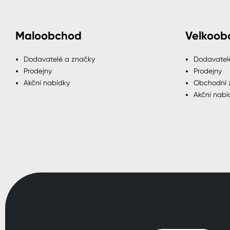
Maloobchod
Velkoob
Dodavatelé a značky
Dodavatel
Prodejny
Prodejny
Akční nabídky
Obchodní 
Akční nabí