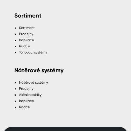
Sortiment
Sortiment
Prodejny
Inspirace
Rádce
Tónovací systémy
Nátěrové systémy
Nátěrové systémy
Prodejny
Akční nabídky
Inspirace
Rádce