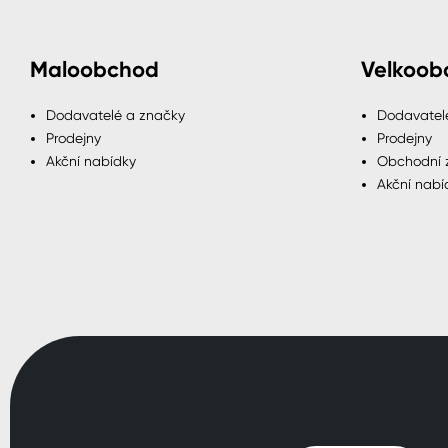
Maloobchod
Velkoob
Dodavatelé a značky
Dodavatel
Prodejny
Prodejny
Akční nabídky
Obchodní 
Akční nabí