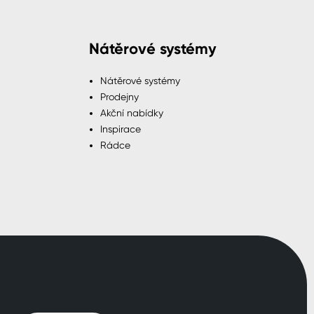
Nátěrové systémy
Nátěrové systémy
Prodejny
Akční nabídky
Inspirace
Rádce