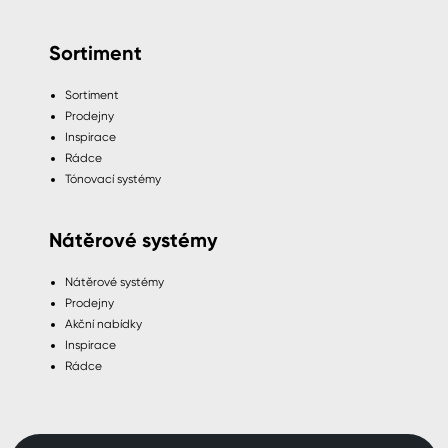
Sortiment
Sortiment
Prodejny
Inspirace
Rádce
Tónovací systémy
Nátěrové systémy
Nátěrové systémy
Prodejny
Akční nabídky
Inspirace
Rádce