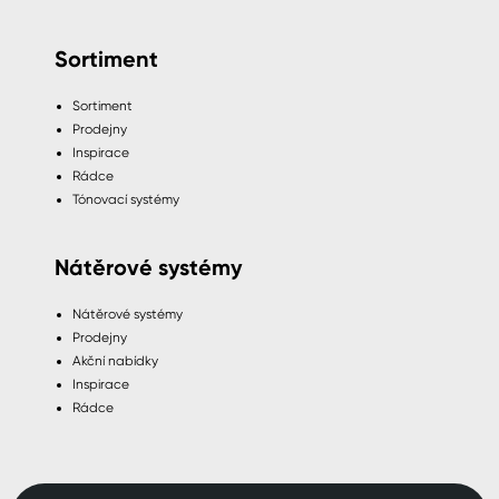
Sortiment
Sortiment
Prodejny
Inspirace
Rádce
Tónovací systémy
Nátěrové systémy
Nátěrové systémy
Prodejny
Akční nabídky
Inspirace
Rádce