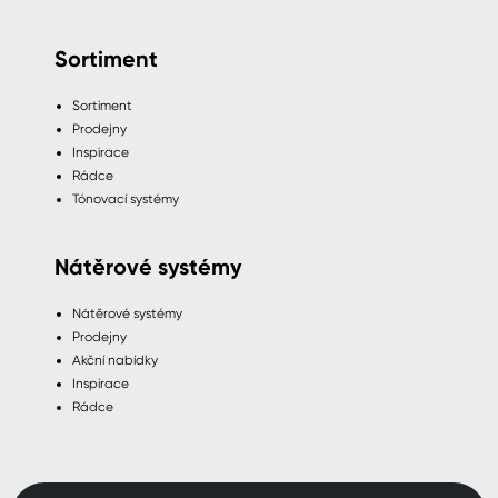
Sortiment
Sortiment
Prodejny
Inspirace
Rádce
Tónovací systémy
Nátěrové systémy
Nátěrové systémy
Prodejny
Akční nabídky
Inspirace
Rádce