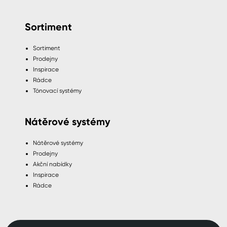
Sortiment
Sortiment
Prodejny
Inspirace
Rádce
Tónovací systémy
Nátěrové systémy
Nátěrové systémy
Prodejny
Akční nabídky
Inspirace
Rádce