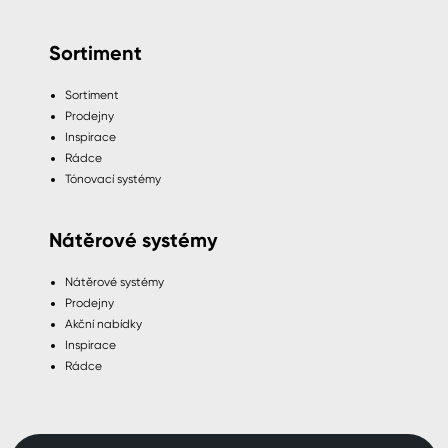
Sortiment
Sortiment
Prodejny
Inspirace
Rádce
Tónovací systémy
Nátěrové systémy
Nátěrové systémy
Prodejny
Akční nabídky
Inspirace
Rádce