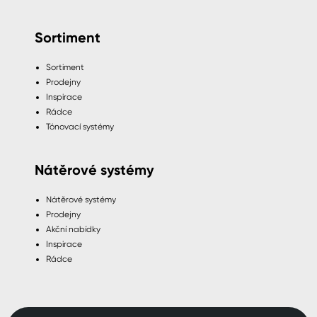
Sortiment
Sortiment
Prodejny
Inspirace
Rádce
Tónovací systémy
Nátěrové systémy
Nátěrové systémy
Prodejny
Akční nabídky
Inspirace
Rádce