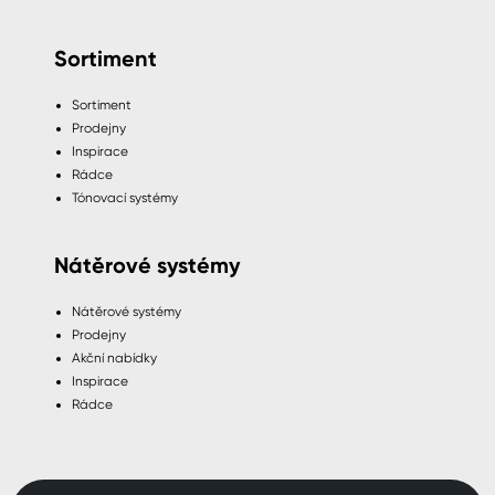
Sortiment
Sortiment
Prodejny
Inspirace
Rádce
Tónovací systémy
Nátěrové systémy
Nátěrové systémy
Prodejny
Akční nabídky
Inspirace
Rádce