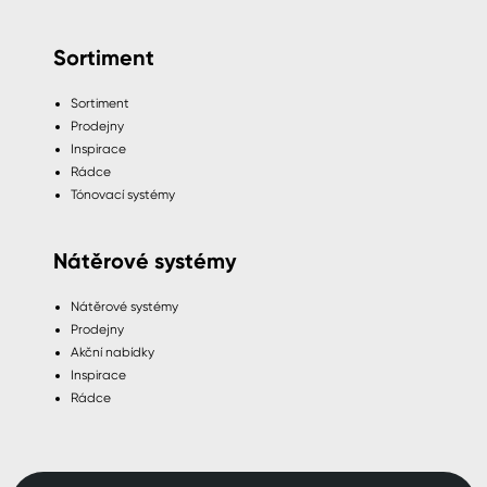
Sortiment
Sortiment
Prodejny
Inspirace
Rádce
Tónovací systémy
Nátěrové systémy
Nátěrové systémy
Prodejny
Akční nabídky
Inspirace
Rádce