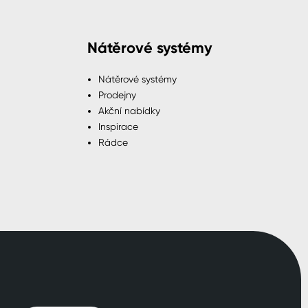
Nátěrové systémy
Nátěrové systémy
Prodejny
Akční nabídky
Inspirace
Rádce