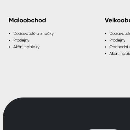
Maloobchod
Velkoob
Dodavatelé a značky
Dodavatel
Prodejny
Prodejny
Akční nabídky
Obchodní 
Akční nabí