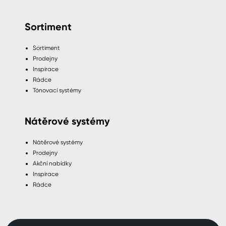
Sortiment
Sortiment
Prodejny
Inspirace
Rádce
Tónovací systémy
Nátěrové systémy
Nátěrové systémy
Prodejny
Akční nabídky
Inspirace
Rádce