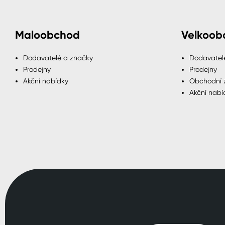
Maloobchod
Velkoob
Dodavatelé a značky
Dodavatel
Prodejny
Prodejny
Akční nabídky
Obchodní 
Akční nabí