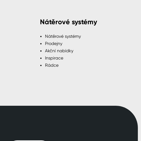
Nátěrové systémy
Nátěrové systémy
Prodejny
Akční nabídky
Inspirace
Rádce