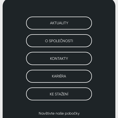
AKTUALITY
O SPOLEČNOSTI
KONTAKTY
KARIÉRA
KE STAŽENÍ
Navštivte naše pobočky