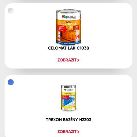
CELOMAT LAK C1038
ZOBRAZIT
TREXON BAZÉNY H2203
ZOBRAZIT