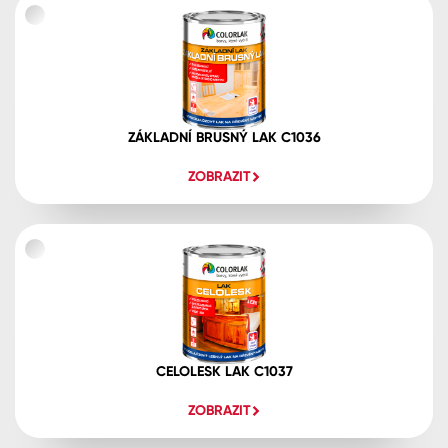
ZÁKLADNÍ BRUSNÝ LAK C1036
ZOBRAZIT
CELOLESK LAK C1037
ZOBRAZIT