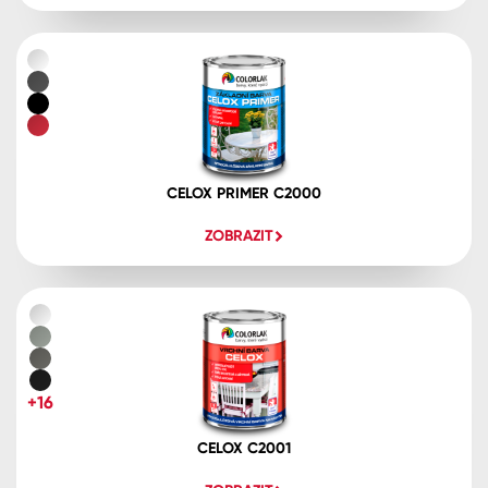
CELOX PRIMER C2000
ZOBRAZIT
+16
CELOX C2001