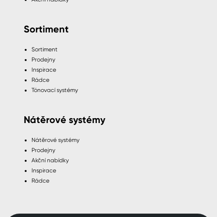
Sortiment
Sortiment
Prodejny
Inspirace
Rádce
Tónovací systémy
Nátěrové systémy
Nátěrové systémy
Prodejny
Akční nabídky
Inspirace
Rádce