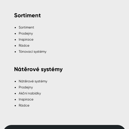
Sortiment
Sortiment
Prodejny
Inspirace
Rádce
Tónovací systémy
Nátěrové systémy
Nátěrové systémy
Prodejny
Akční nabídky
Inspirace
Rádce