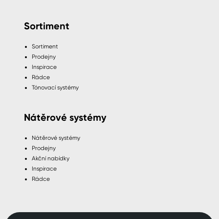
Sortiment
Sortiment
Prodejny
Inspirace
Rádce
Tónovací systémy
Nátěrové systémy
Nátěrové systémy
Prodejny
Akční nabídky
Inspirace
Rádce