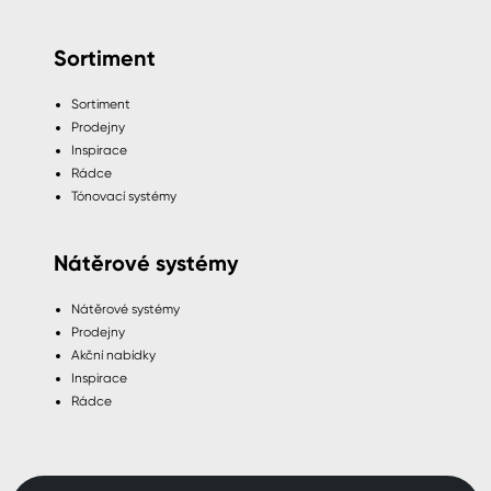
Sortiment
Sortiment
Prodejny
Inspirace
Rádce
Tónovací systémy
Nátěrové systémy
Nátěrové systémy
Prodejny
Akční nabídky
Inspirace
Rádce