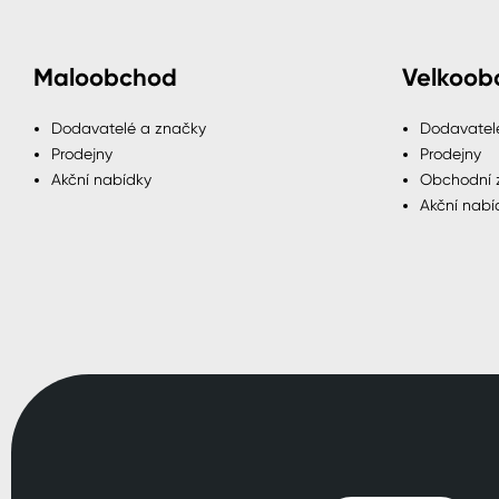
Maloobchod
Velkoob
Dodavatelé a značky
Dodavatel
Prodejny
Prodejny
Akční nabídky
Obchodní 
Akční nabí