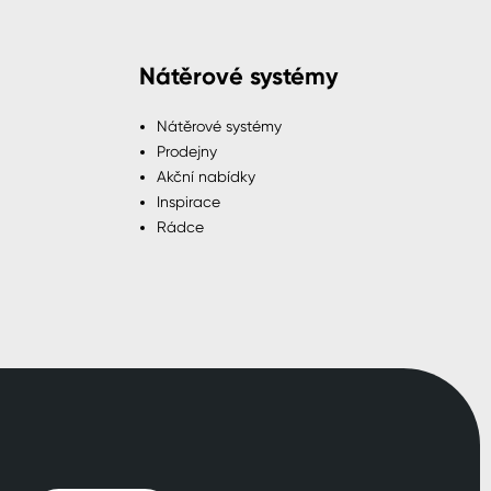
Nátěrové systémy
Nátěrové systémy
Prodejny
Akční nabídky
Inspirace
Rádce