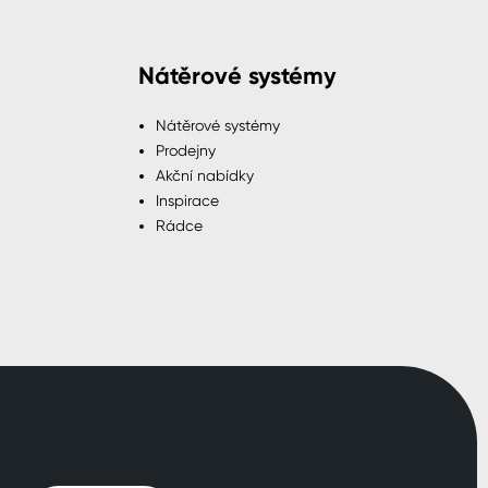
Nátěrové systémy
Nátěrové systémy
Prodejny
Akční nabídky
Inspirace
Rádce