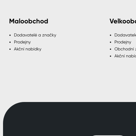
Maloobchod
Velkoob
Dodavatelé a značky
Dodavatel
Prodejny
Prodejny
Akční nabídky
Obchodní 
Akční nabí