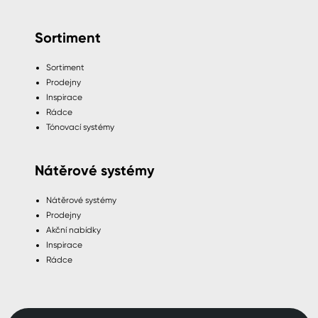
Sortiment
Sortiment
Prodejny
Inspirace
Rádce
Tónovací systémy
Nátěrové systémy
Nátěrové systémy
Prodejny
Akční nabídky
Inspirace
Rádce